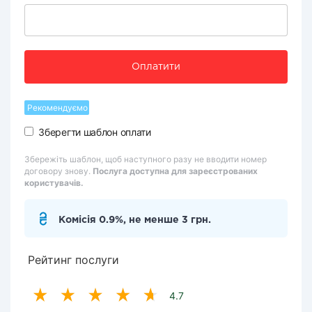
Оплатити
Рекомендуємо
Зберегти шаблон оплати
Збережіть шаблон, щоб наступного разу не вводити номер
договору знову.
Послуга доступна для зареєстрованих
користувачів.
Комісія 0.9%, не менше 3 грн.
Рейтинг послуги
4.7