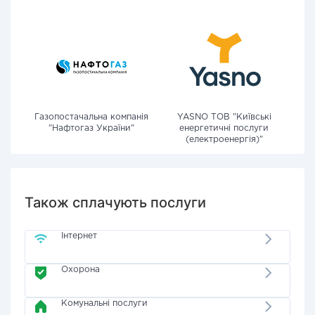
Газопостачальна компанія
YASNO ТОВ "Київські
"Нафтогаз України"
енергетичні послуги
(електроенергія)"
Також сплачують послуги
Інтернет
Охорона
Комунальні послуги