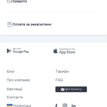
Кредити
Оплата за реквізитами
Блог
Тарифи
Про компанію
FAQ
Квитанції
Для бізнесу
Контакти
Українська